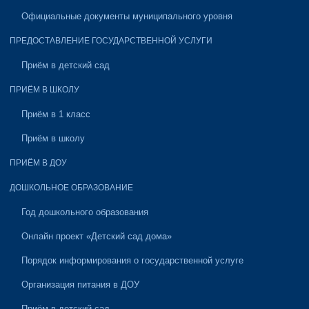
Официальные документы муниципального уровня
ПРЕДОСТАВЛЕНИЕ ГОСУДАРСТВЕННОЙ УСЛУГИ
Приём в детский сад
ПРИЁМ В ШКОЛУ
Приём в 1 класс
Приём в школу
ПРИЁМ В ДОУ
ДОШКОЛЬНОЕ ОБРАЗОВАНИЕ
Год дошкольного образования
Онлайн проект «Детский сад дома»
Порядок информирования о государственной услуге
Организация питания в ДОУ
Приём в детский сад