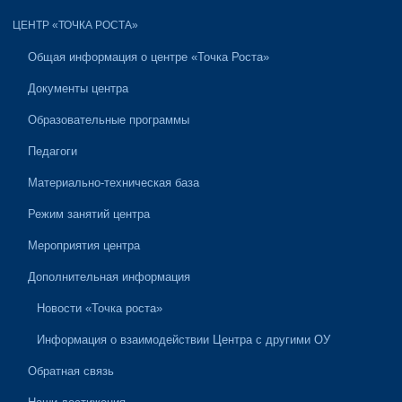
ЦЕНТР «ТОЧКА РОСТА»
Общая информация о центре «Точка Роста»
Документы центра
Образовательные программы
Педагоги
Материально-техническая база
Режим занятий центра
Мероприятия центра
Дополнительная информация
Новости «Точка роста»
Информация о взаимодействии Центра с другими ОУ
Обратная связь