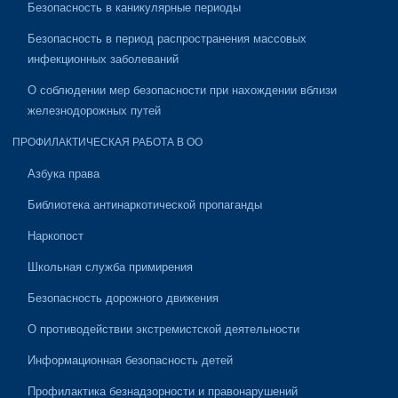
Безопасность в каникулярные периоды
Безопасность в период распространения массовых
инфекционных заболеваний
О соблюдении мер безопасности при нахождении вблизи
железнодорожных путей
ПРОФИЛАКТИЧЕСКАЯ РАБОТА В ОО
Азбука права
Библиотека антинаркотической пропаганды
Наркопост
Школьная служба примирения
Безопасность дорожного движения
О противодействии экстремистской деятельности
Информационная безопасность детей
Профилактика безнадзорности и правонарушений