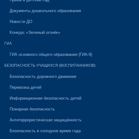
Документы дошкольного образования
Новости ДО
Конкурс «Зеленый огонёк»
ГИА
ГИА основного общего образования (ГИА-9)
БЕЗОПАСНОСТЬ УЧАЩИХСЯ (ВОСПИТАННИКОВ)
Безопасность дорожного движения
Перевозка детей
Информационная безопасность детей
Пожарная безопасность
Антитеррористическая защищённость
Безопасность в холодное время года