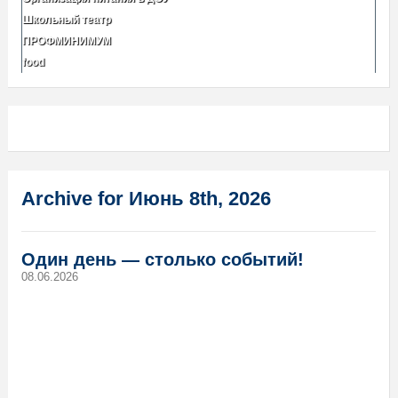
Школьный театр
ПРОФМИНИМУМ
food
Archive for Июнь 8th, 2026
Один день — столько событий!
08.06.2026