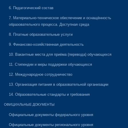
6. Педагогический состав
7. Материально-техническое обеспечение и оснащённость
образовательного процесса. Доступная среда
8. Платные образовательные услуги
9. Финансово-хозяйственная деятельность
10. Вакантные места для приёма (перевода) обучающихся
11. Стипендии и меры поддержки обучающихся
12. Международное сотрудничество
13. Организация питания в образовательной организации
14. Образовательные стандарты и требования
ОФИЦИАЛЬНЫЕ ДОКУМЕНТЫ
Официальные документы федерального уровня
Официальные документы регионального уровня