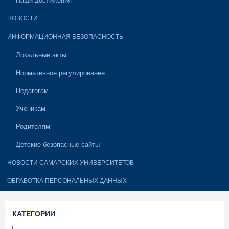
Наши достижения
НОВОСТИ
ИНФОРМАЦИОННАЯ БЕЗОПАСНОСТЬ
Локальные акты
Нормативное регулирование
Педагогам
Ученикам
Родителям
Детские безопасные сайты
НОВОСТИ САМАРСКИХ УНИВЕРСИТЕТОВ
ОБРАБОТКА ПЕРСОНАЛЬНЫХ ДАННЫХ
КАТЕГОРИИ