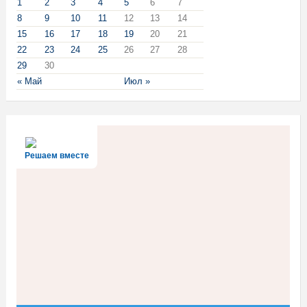
1
2
3
4
5
6
7
8
9
10
11
12
13
14
15
16
17
18
19
20
21
22
23
24
25
26
27
28
29
30
« Май
Июл »
Решаем вместе