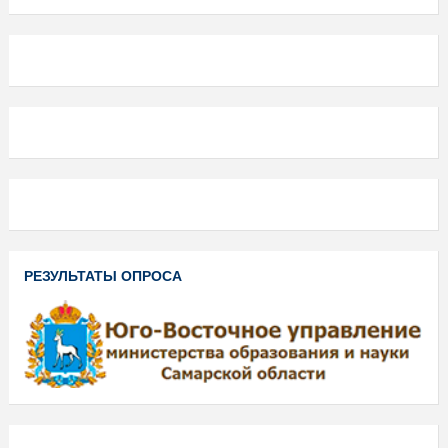
РЕЗУЛЬТАТЫ ОПРОСА