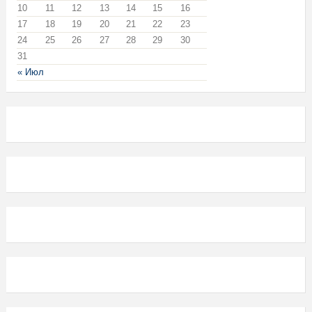
10
11
12
13
14
15
16
17
18
19
20
21
22
23
24
25
26
27
28
29
30
31
« Июл