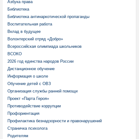
Азбука права
Библиотека
Библиотека антинаркотической пропаганды
Воспитательная работа
Вклад в будущее
Волонтерский отряд «Добро»
Всероссийская олимпиада школьников
ВСОКО
2026 год единства народов России
Дистанционное обучение
Информация о школе
Обучение детей с ОВЗ
Организация службы ранней помощи
Проект «Парта Героя»
Противодействие коррупции
Профориентация
Профилактика безнадзорности и правонарушений
Страничка психолога
Родителям