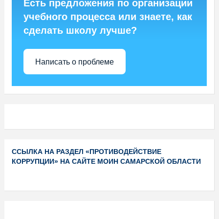
Есть предложения по организации
учебного процесса или знаете, как
сделать школу лучше?
Написать о проблеме
ССЫЛКА НА РАЗДЕЛ «ПРОТИВОДЕЙСТВИЕ
КОРРУПЦИИ» НА САЙТЕ МОИН САМАРСКОЙ ОБЛАСТИ