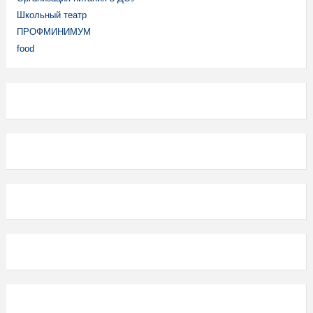
Школьный театр
ПРОФМИНИМУМ
food