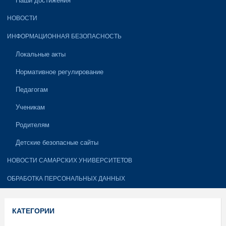
Наши достижения
НОВОСТИ
ИНФОРМАЦИОННАЯ БЕЗОПАСНОСТЬ
Локальные акты
Нормативное регулирование
Педагогам
Ученикам
Родителям
Детские безопасные сайты
НОВОСТИ САМАРСКИХ УНИВЕРСИТЕТОВ
ОБРАБОТКА ПЕРСОНАЛЬНЫХ ДАННЫХ
КАТЕГОРИИ