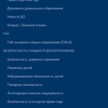
Документы дошкольного образования
Новости ДО
Конкурс «Зеленый огонёк»
ГИА
ГИА основного общего образования (ГИА-9)
БЕЗОПАСНОСТЬ УЧАЩИХСЯ (ВОСПИТАННИКОВ)
Безопасность дорожного движения
Перевозка детей
Информационная безопасность детей
Пожарная безопасность
Антитеррористическая защищённость
Безопасность в холодное время года