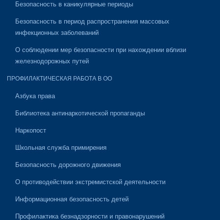
Безопасность в каникулярные периоды
Безопасность в период распространения массовых
инфекционных заболеваний
О соблюдении мер безопасности при нахождении вблизи
железнодорожных путей
ПРОФИЛАКТИЧЕСКАЯ РАБОТА В ОО
Азбука права
Библиотека антинаркотической пропаганды
Наркопост
Школьная служба примирения
Безопасность дорожного движения
О противодействии экстремистской деятельности
Информационная безопасность детей
Профилактика безнадзорности и правонарушений