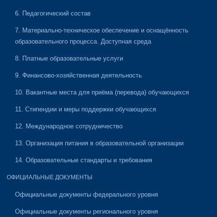
6. Педагогический состав
7. Материально-техническое обеспечение и оснащённость
образовательного процесса. Доступная среда
8. Платные образовательные услуги
9. Финансово-хозяйственная деятельность
10. Вакантные места для приёма (перевода) обучающихся
11. Стипендии и меры поддержки обучающихся
12. Международное сотрудничество
13. Организация питания в образовательной организации
14. Образовательные стандарты и требования
ОФИЦИАЛЬНЫЕ ДОКУМЕНТЫ
Официальные документы федерального уровня
Официальные документы регионального уровня