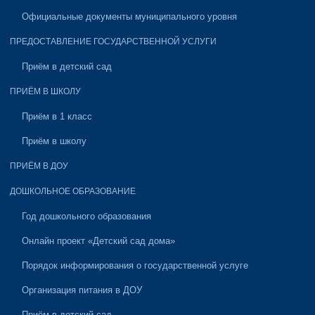
Официальные документы муниципального уровня
ПРЕДОСТАВЛЕНИЕ ГОСУДАРСТВЕННОЙ УСЛУГИ
Приём в детский сад
ПРИЁМ В ШКОЛУ
Приём в 1 класс
Приём в школу
ПРИЁМ В ДОУ
ДОШКОЛЬНОЕ ОБРАЗОВАНИЕ
Год дошкольного образования
Онлайн проект «Детский сад дома»
Порядок информирования о государственной услуге
Организация питания в ДОУ
Приём в детский сад