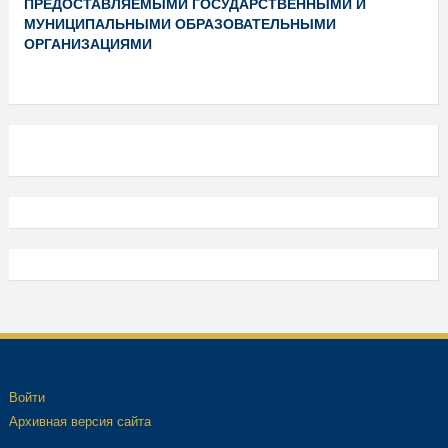
ПРЕДОСТАВЛЯЕМЫМИ ГОСУДАРСТВЕННЫМИ И
МУНИЦИПАЛЬНЫМИ ОБРАЗОВАТЕЛЬНЫМИ
ОРГАНИЗАЦИЯМИ
Войти
Архивная версия сайта