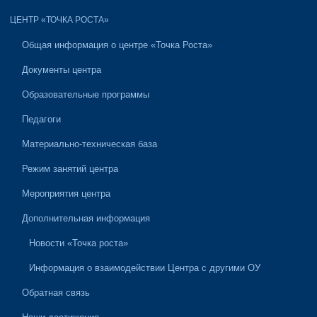
ЦЕНТР «ТОЧКА РОСТА»
Общая информация о центре «Точка Роста»
Документы центра
Образовательные программы
Педагоги
Материально-техническая база
Режим занятий центра
Мероприятия центра
Дополнительная информация
Новости «Точка роста»
Информация о взаимодействии Центра с другими ОУ
Обратная связь