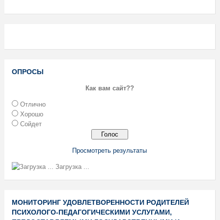
ОПРОСЫ
Как вам сайт??
Отлично
Хорошо
Сойдет
Просмотреть результаты
Загрузка ...
МОНИТОРИНГ УДОВЛЕТВОРЕННОСТИ РОДИТЕЛЕЙ
ПСИХОЛОГО-ПЕДАГОГИЧЕСКИМИ УСЛУГАМИ,