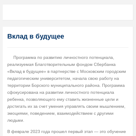
Вклад в будущее
Программа по развитию личностного потенциала,
реализуемая Благотворительным фондом Сбербанка
«Вклад в будущее» в партнерстве с Московским городским
педагогическим университетом, начала свою работу на
территории Борского муниципального района. Программа
сфокусирована на развитии личностного потенциала
ребенка, позволяющего ему ставить жизненные цели и
достигать их за счет умения управлять своим мышлением,
эмоциями, поведением, взаимодействием с другими
людьми.
В феврале 2023 года прошел первый этап — это обучение