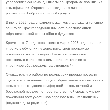
управленческой команды школы по Программе повышения
квалификации «Управление созданием личностно-
развивающей образовательной среды».
В июне 2023 года управленческая команда школы успешно
защитила Проект создания личностно-развивающей
образовательной среды «Шаг в будущее».
Кроме того, 7 педагогов школы с марта 2023 года приняли
участие в обучении по дополнительной программе
повышения квалификации «Развитие личностного
потенциала в системе взаимодействия ключевых
участников образовательных отношений».
Ожидается, что работа по реализации проекта позволит
сделать эффективнее процесс образования и воспитания в
школе через создание комфортной, технологичной и
безопасной предметно-пространственной среды с учетом
пожеланий всех участников образовательных отношений
(педагоги-дети-родители).