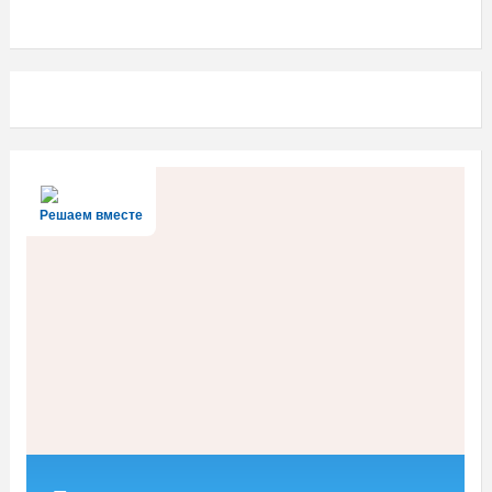
Решаем вместе