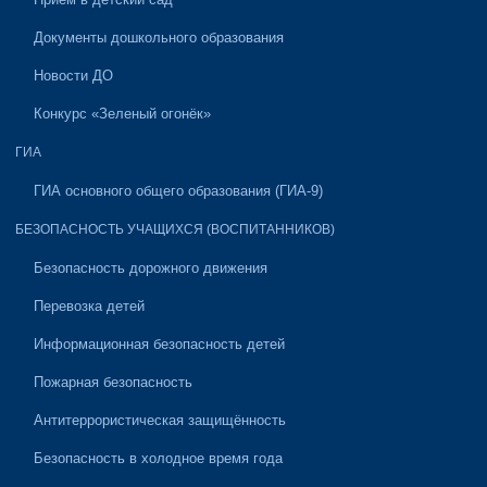
Документы дошкольного образования
Новости ДО
Конкурс «Зеленый огонёк»
ГИА
ГИА основного общего образования (ГИА-9)
БЕЗОПАСНОСТЬ УЧАЩИХСЯ (ВОСПИТАННИКОВ)
Безопасность дорожного движения
Перевозка детей
Информационная безопасность детей
Пожарная безопасность
Антитеррористическая защищённость
Безопасность в холодное время года