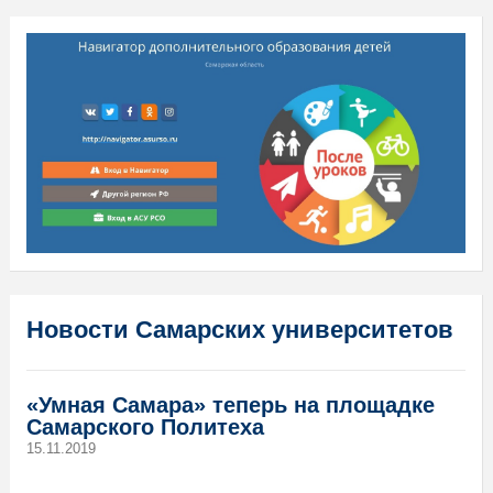
Новости Самарских университетов
«Умная Самара» теперь на площадке
Самарского Политеха
15.11.2019