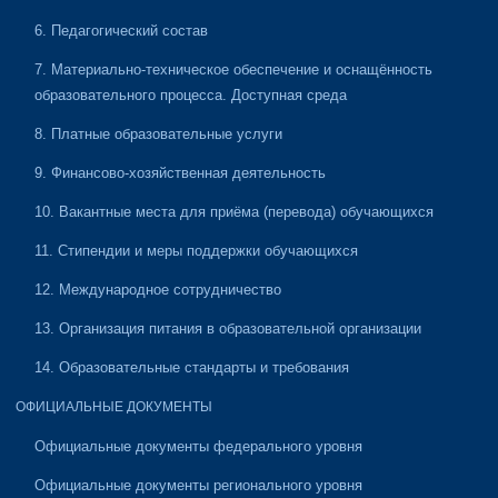
6. Педагогический состав
7. Материально-техническое обеспечение и оснащённость
образовательного процесса. Доступная среда
8. Платные образовательные услуги
9. Финансово-хозяйственная деятельность
10. Вакантные места для приёма (перевода) обучающихся
11. Стипендии и меры поддержки обучающихся
12. Международное сотрудничество
13. Организация питания в образовательной организации
14. Образовательные стандарты и требования
ОФИЦИАЛЬНЫЕ ДОКУМЕНТЫ
Официальные документы федерального уровня
Официальные документы регионального уровня