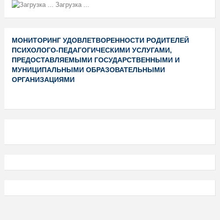
Загрузка ...
МОНИТОРИНГ УДОВЛЕТВОРЕННОСТИ РОДИТЕЛЕЙ
ПСИХОЛОГО-ПЕДАГОГИЧЕСКИМИ УСЛУГАМИ,
ПРЕДОСТАВЛЯЕМЫМИ ГОСУДАРСТВЕННЫМИ И
МУНИЦИПАЛЬНЫМИ ОБРАЗОВАТЕЛЬНЫМИ
ОРГАНИЗАЦИЯМИ