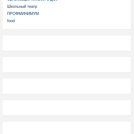
Школьный театр
ПРОФМИНИМУМ
food