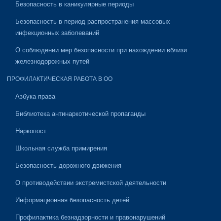
Безопасность в каникулярные периоды
Безопасность в период распространения массовых
инфекционных заболеваний
О соблюдении мер безопасности при нахождении вблизи
железнодорожных путей
ПРОФИЛАКТИЧЕСКАЯ РАБОТА В ОО
Азбука права
Библиотека антинаркотической пропаганды
Наркопост
Школьная служба примирения
Безопасность дорожного движения
О противодействии экстремистской деятельности
Информационная безопасность детей
Профилактика безнадзорности и правонарушений