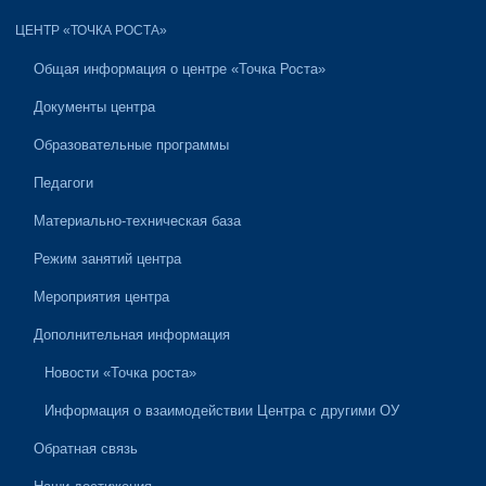
ЦЕНТР «ТОЧКА РОСТА»
Общая информация о центре «Точка Роста»
Документы центра
Образовательные программы
Педагоги
Материально-техническая база
Режим занятий центра
Мероприятия центра
Дополнительная информация
Новости «Точка роста»
Информация о взаимодействии Центра с другими ОУ
Обратная связь