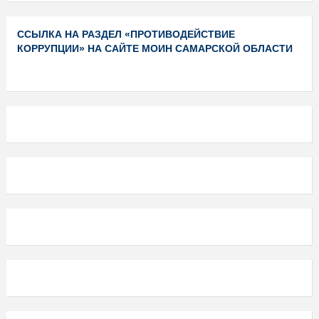
ССЫЛКА НА РАЗДЕЛ «ПРОТИВОДЕЙСТВИЕ
КОРРУПЦИИ» НА САЙТЕ МОИН САМАРСКОЙ ОБЛАСТИ