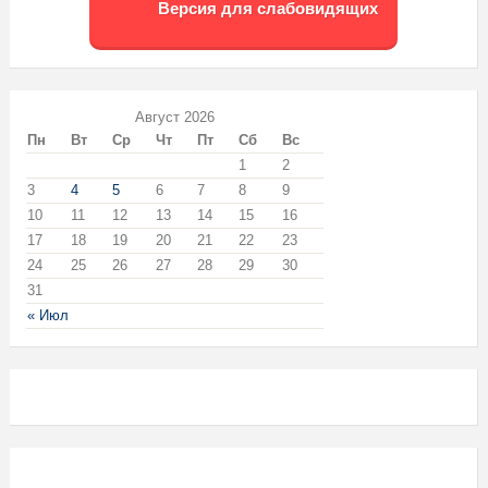
Версия для слабовидящих
Август 2026
Пн
Вт
Ср
Чт
Пт
Сб
Вс
1
2
3
4
5
6
7
8
9
10
11
12
13
14
15
16
17
18
19
20
21
22
23
24
25
26
27
28
29
30
31
« Июл