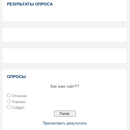
РЕЗУЛЬТАТЫ ОПРОСА
ОПРОСЫ
Как вам сайт??
Отлично
Хорошо
Сойдет
Просмотреть результаты