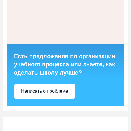
Есть предложения по организации
учебного процесса или знаете, как
сделать школу лучше?
Написать о проблеме