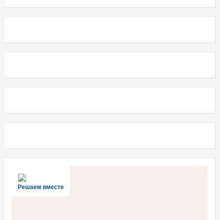
Решаем вместе