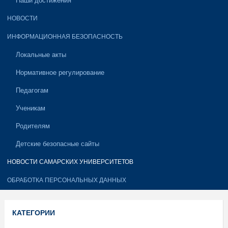
Наши достижения
НОВОСТИ
ИНФОРМАЦИОННАЯ БЕЗОПАСНОСТЬ
Локальные акты
Нормативное регулирование
Педагогам
Ученикам
Родителям
Детские безопасные сайты
НОВОСТИ САМАРСКИХ УНИВЕРСИТЕТОВ
ОБРАБОТКА ПЕРСОНАЛЬНЫХ ДАННЫХ
КАТЕГОРИИ