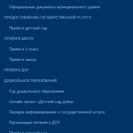
Официальные документы муниципального уровня
ПРЕДОСТАВЛЕНИЕ ГОСУДАРСТВЕННОЙ УСЛУГИ
Приём в детский сад
ПРИЁМ В ШКОЛУ
Приём в 1 класс
Приём в школу
ПРИЁМ В ДОУ
ДОШКОЛЬНОЕ ОБРАЗОВАНИЕ
Год дошкольного образования
Онлайн проект «Детский сад дома»
Порядок информирования о государственной услуге
Организация питания в ДОУ
Приём в детский сад