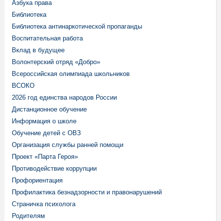
Азбука права
Библиотека
Библиотека антинаркотической пропаганды
Воспитательная работа
Вклад в будущее
Волонтерский отряд «Добро»
Всероссийская олимпиада школьников
ВСОКО
2026 год единства народов России
Дистанционное обучение
Информация о школе
Обучение детей с ОВЗ
Организация службы ранней помощи
Проект «Парта Героя»
Противодействие коррупции
Профориентация
Профилактика безнадзорности и правонарушений
Страничка психолога
Родителям