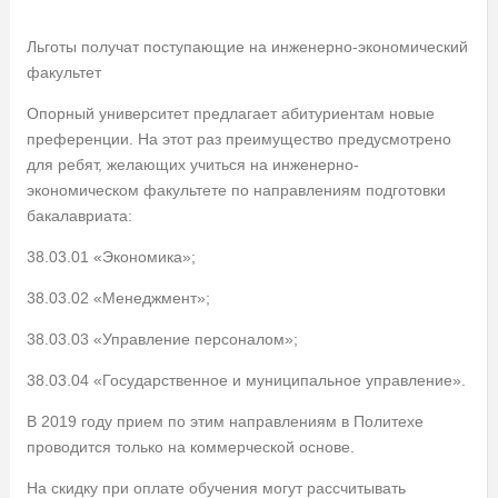
Льготы получат поступающие на инженерно-экономический
факультет
Опорный университет предлагает абитуриентам новые
преференции. На этот раз преимущество предусмотрено
для ребят, желающих учиться на инженерно-
экономическом факультете по направлениям подготовки
бакалавриата:
38.03.01 «Экономика»;
38.03.02 «Менеджмент»;
38.03.03 «Управление персоналом»;
38.03.04 «Государственное и муниципальное управление».
В 2019 году прием по этим направлениям в Политехе
проводится только на коммерческой основе.
На скидку при оплате обучения могут рассчитывать