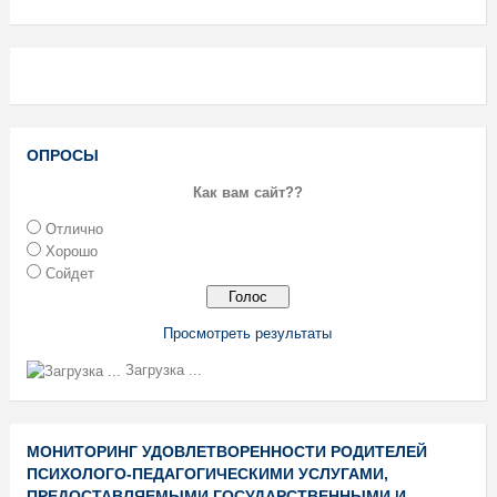
ОПРОСЫ
Как вам сайт??
Отлично
Хорошо
Сойдет
Просмотреть результаты
Загрузка ...
МОНИТОРИНГ УДОВЛЕТВОРЕННОСТИ РОДИТЕЛЕЙ
ПСИХОЛОГО-ПЕДАГОГИЧЕСКИМИ УСЛУГАМИ,
ПРЕДОСТАВЛЯЕМЫМИ ГОСУДАРСТВЕННЫМИ И