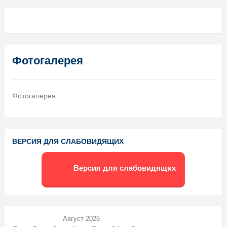
Фотогалерея
Фотогалерея
ВЕРСИЯ ДЛЯ СЛАБОВИДЯЩИХ
Версия для слабовидящих
Август 2026