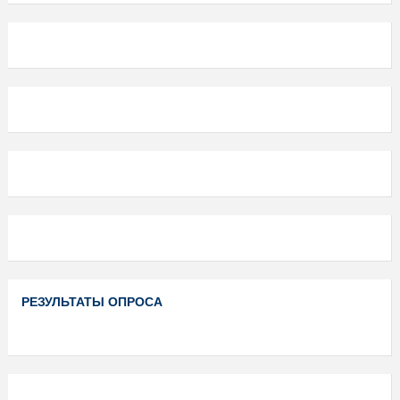
РЕЗУЛЬТАТЫ ОПРОСА