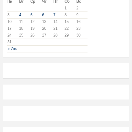
Пн
Вт
Ср
Чт
Пт
Сб
Вс
1
2
3
4
5
6
7
8
9
10
11
12
13
14
15
16
17
18
19
20
21
22
23
24
25
26
27
28
29
30
31
« Июл