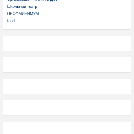
Школьный театр
ПРОФМИНИМУМ
food