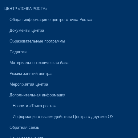
ЦЕНТР «ТОЧКА РОСТА»
Общая информация о центре «Точка Роста»
Документы центра
Образовательные программы
Педагоги
Материально-техническая база
Режим занятий центра
Мероприятия центра
Дополнительная информация
Новости «Точка роста»
Информация о взаимодействии Центра с другими ОУ
Обратная связь