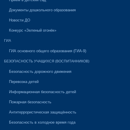
Документы дошкольного образования
Новости ДО
Конкурс «Зеленый огонёк»
ГИА
ГИА основного общего образования (ГИА-9)
БЕЗОПАСНОСТЬ УЧАЩИХСЯ (ВОСПИТАННИКОВ)
Безопасность дорожного движения
Перевозка детей
Информационная безопасность детей
Пожарная безопасность
Антитеррористическая защищённость
Безопасность в холодное время года