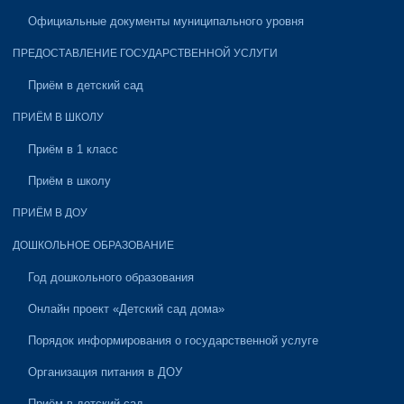
Официальные документы муниципального уровня
ПРЕДОСТАВЛЕНИЕ ГОСУДАРСТВЕННОЙ УСЛУГИ
Приём в детский сад
ПРИЁМ В ШКОЛУ
Приём в 1 класс
Приём в школу
ПРИЁМ В ДОУ
ДОШКОЛЬНОЕ ОБРАЗОВАНИЕ
Год дошкольного образования
Онлайн проект «Детский сад дома»
Порядок информирования о государственной услуге
Организация питания в ДОУ
Приём в детский сад