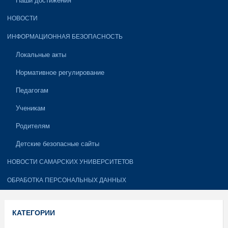
Наши достижения
НОВОСТИ
ИНФОРМАЦИОННАЯ БЕЗОПАСНОСТЬ
Локальные акты
Нормативное регулирование
Педагогам
Ученикам
Родителям
Детские безопасные сайты
НОВОСТИ САМАРСКИХ УНИВЕРСИТЕТОВ
ОБРАБОТКА ПЕРСОНАЛЬНЫХ ДАННЫХ
КАТЕГОРИИ