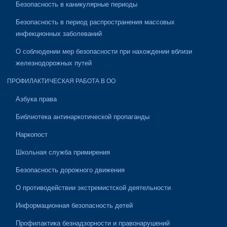
Безопасность в каникулярные периоды
Безопасность в период распространения массовых
инфекционных заболеваний
О соблюдении мер безопасности при нахождении вблизи
железнодорожных путей
ПРОФИЛАКТИЧЕСКАЯ РАБОТА В ОО
Азбука права
Библиотека антинаркотической пропаганды
Наркопост
Школьная служба примирения
Безопасность дорожного движения
О противодействии экстремистской деятельности
Информационная безопасность детей
Профилактика безнадзорности и правонарушений