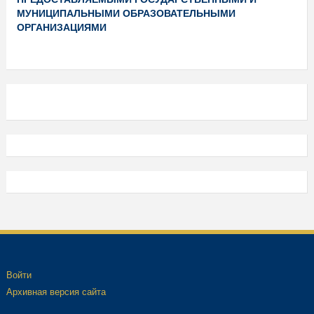
МУНИЦИПАЛЬНЫМИ ОБРАЗОВАТЕЛЬНЫМИ
ОРГАНИЗАЦИЯМИ
Войти
Архивная версия сайта