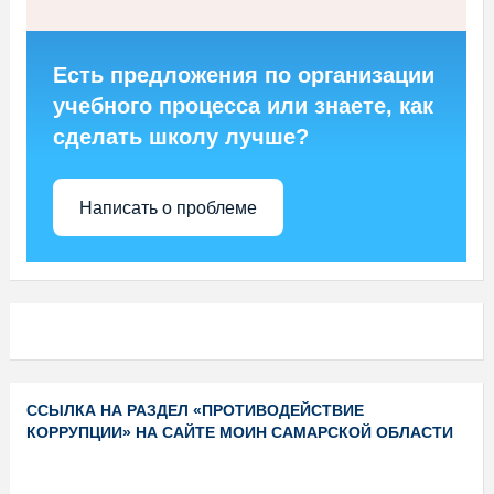
Есть предложения по организации
учебного процесса или знаете, как
сделать школу лучше?
Написать о проблеме
ССЫЛКА НА РАЗДЕЛ «ПРОТИВОДЕЙСТВИЕ
КОРРУПЦИИ» НА САЙТЕ МОИН САМАРСКОЙ ОБЛАСТИ