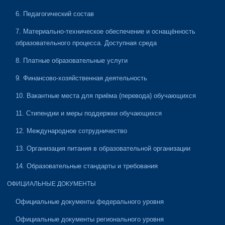
6. Педагогический состав
7. Материально-техническое обеспечение и оснащённость
образовательного процесса. Доступная среда
8. Платные образовательные услуги
9. Финансово-хозяйственная деятельность
10. Вакантные места для приёма (перевода) обучающихся
11. Стипендии и меры поддержки обучающихся
12. Международное сотрудничество
13. Организация питания в образовательной организации
14. Образовательные стандарты и требования
ОФИЦИАЛЬНЫЕ ДОКУМЕНТЫ
Официальные документы федерального уровня
Официальные документы регионального уровня