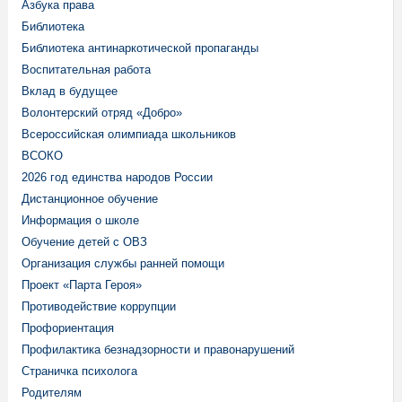
Азбука права
Библиотека
Библиотека антинаркотической пропаганды
Воспитательная работа
Вклад в будущее
Волонтерский отряд «Добро»
Всероссийская олимпиада школьников
ВСОКО
2026 год единства народов России
Дистанционное обучение
Информация о школе
Обучение детей с ОВЗ
Организация службы ранней помощи
Проект «Парта Героя»
Противодействие коррупции
Профориентация
Профилактика безнадзорности и правонарушений
Страничка психолога
Родителям