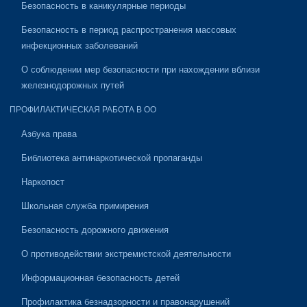
Безопасность в каникулярные периоды
Безопасность в период распространения массовых
инфекционных заболеваний
О соблюдении мер безопасности при нахождении вблизи
железнодорожных путей
ПРОФИЛАКТИЧЕСКАЯ РАБОТА В ОО
Азбука права
Библиотека антинаркотической пропаганды
Наркопост
Школьная служба примирения
Безопасность дорожного движения
О противодействии экстремистской деятельности
Информационная безопасность детей
Профилактика безнадзорности и правонарушений