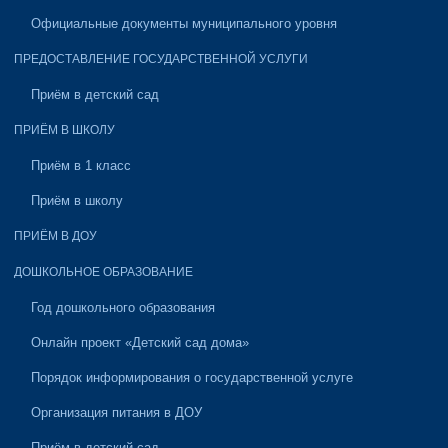
Официальные документы муниципального уровня
ПРЕДОСТАВЛЕНИЕ ГОСУДАРСТВЕННОЙ УСЛУГИ
Приём в детский сад
ПРИЁМ В ШКОЛУ
Приём в 1 класс
Приём в школу
ПРИЁМ В ДОУ
ДОШКОЛЬНОЕ ОБРАЗОВАНИЕ
Год дошкольного образования
Онлайн проект «Детский сад дома»
Порядок информирования о государственной услуге
Организация питания в ДОУ
Приём в детский сад