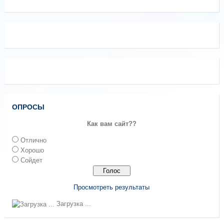
ОПРОСЫ
Как вам сайт??
Отлично
Хорошо
Сойдет
Просмотреть результаты
Загрузка ...