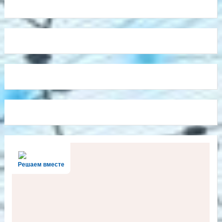
Решаем вместе