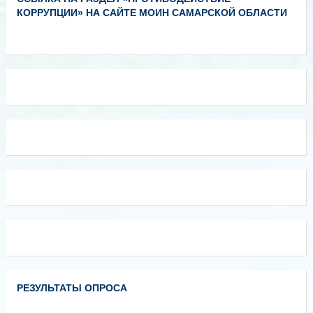
КОРРУПЦИИ» НА САЙТЕ МОИН САМАРСКОЙ ОБЛАСТИ
РЕЗУЛЬТАТЫ ОПРОСА