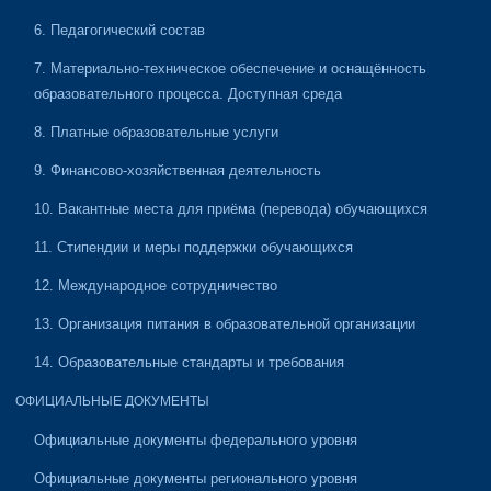
6. Педагогический состав
7. Материально-техническое обеспечение и оснащённость
образовательного процесса. Доступная среда
8. Платные образовательные услуги
9. Финансово-хозяйственная деятельность
10. Вакантные места для приёма (перевода) обучающихся
11. Стипендии и меры поддержки обучающихся
12. Международное сотрудничество
13. Организация питания в образовательной организации
14. Образовательные стандарты и требования
ОФИЦИАЛЬНЫЕ ДОКУМЕНТЫ
Официальные документы федерального уровня
Официальные документы регионального уровня