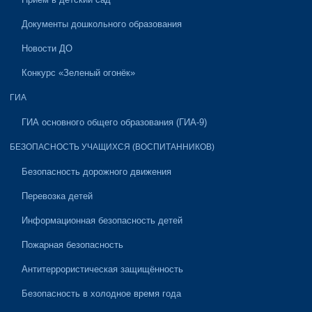
Документы дошкольного образования
Новости ДО
Конкурс «Зеленый огонёк»
ГИА
ГИА основного общего образования (ГИА-9)
БЕЗОПАСНОСТЬ УЧАЩИХСЯ (ВОСПИТАННИКОВ)
Безопасность дорожного движения
Перевозка детей
Информационная безопасность детей
Пожарная безопасность
Антитеррористическая защищённость
Безопасность в холодное время года