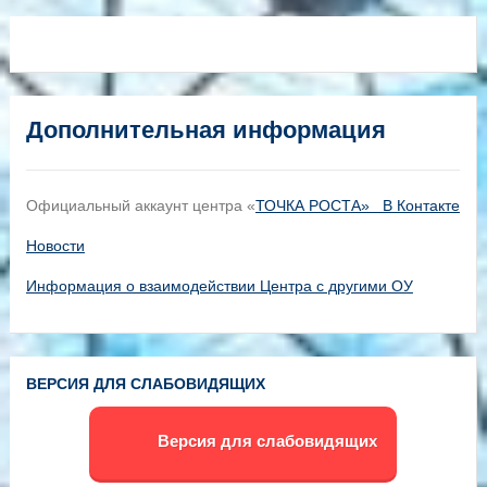
Дополнительная информация
Официальный аккаунт центра «
ТОЧКА РОСТА» В Контакте
Новости
Информация о взаимодействии Центра с другими ОУ
ВЕРСИЯ ДЛЯ СЛАБОВИДЯЩИХ
Версия для слабовидящих