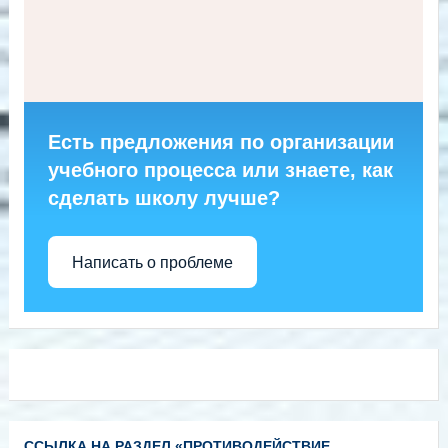
Есть предложения по организации
учебного процесса или знаете, как
сделать школу лучше?
Написать о проблеме
ССЫЛКА НА РАЗДЕЛ «ПРОТИВОДЕЙСТВИЕ