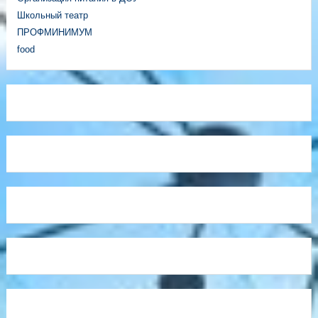
Школьный театр
ПРОФМИНИМУМ
food