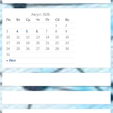
Август 2026
Пн
Вт
Ср
Чт
Пт
Сб
Вс
1
2
3
4
5
6
7
8
9
10
11
12
13
14
15
16
17
18
19
20
21
22
23
24
25
26
27
28
29
30
31
« Июл