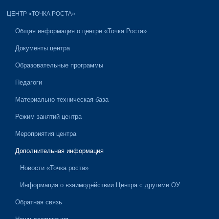
ЦЕНТР «ТОЧКА РОСТА»
Общая информация о центре «Точка Роста»
Документы центра
Образовательные программы
Педагоги
Материально-техническая база
Режим занятий центра
Мероприятия центра
Дополнительная информация
Новости «Точка роста»
Информация о взаимодействии Центра с другими ОУ
Обратная связь