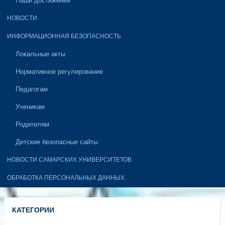
Наши достижения
НОВОСТИ
ИНФОРМАЦИОННАЯ БЕЗОПАСНОСТЬ
Локальные акты
Нормативное регулирование
Педагогам
Ученикам
Родителям
Детские безопасные сайты
НОВОСТИ САМАРСКИХ УНИВЕРСИТЕТОВ
ОБРАБОТКА ПЕРСОНАЛЬНЫХ ДАННЫХ
КАТЕГОРИИ