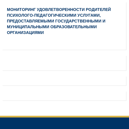
МОНИТОРИНГ УДОВЛЕТВОРЕННОСТИ РОДИТЕЛЕЙ
ПСИХОЛОГО-ПЕДАГОГИЧЕСКИМИ УСЛУГАМИ,
ПРЕДОСТАВЛЯЕМЫМИ ГОСУДАРСТВЕННЫМИ И
МУНИЦИПАЛЬНЫМИ ОБРАЗОВАТЕЛЬНЫМИ
ОРГАНИЗАЦИЯМИ