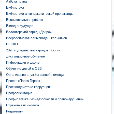
Азбука права
Библиотека
Библиотека антинаркотической пропаганды
Воспитательная работа
Вклад в будущее
Волонтерский отряд «Добро»
Всероссийская олимпиада школьников
ВСОКО
2026 год единства народов России
Дистанционное обучение
Информация о школе
Обучение детей с ОВЗ
Организация службы ранней помощи
Проект «Парта Героя»
Противодействие коррупции
Профориентация
Профилактика безнадзорности и правонарушений
Страничка психолога
Родителям