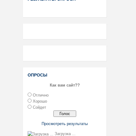
ОПРОСЫ
Как вам сайт??
Отлично
Хорошо
Сойдет
Просмотреть результаты
Загрузка ...