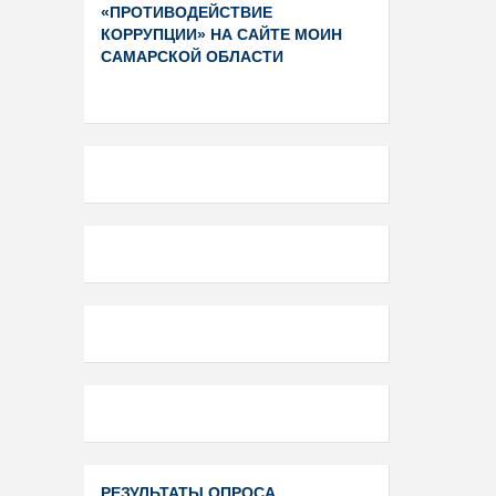
«ПРОТИВОДЕЙСТВИЕ
КОРРУПЦИИ» НА САЙТЕ МОИН
САМАРСКОЙ ОБЛАСТИ
РЕЗУЛЬТАТЫ ОПРОСА