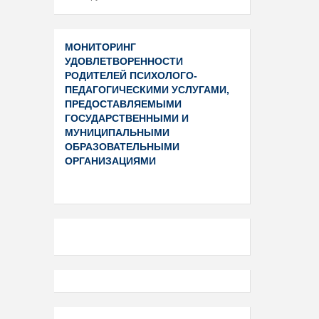
МОНИТОРИНГ
УДОВЛЕТВОРЕННОСТИ
РОДИТЕЛЕЙ ПСИХОЛОГО-
ПЕДАГОГИЧЕСКИМИ УСЛУГАМИ,
ПРЕДОСТАВЛЯЕМЫМИ
ГОСУДАРСТВЕННЫМИ И
МУНИЦИПАЛЬНЫМИ
ОБРАЗОВАТЕЛЬНЫМИ
ОРГАНИЗАЦИЯМИ