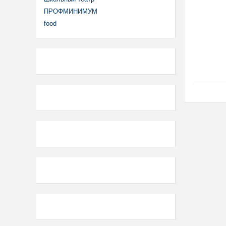
ПРОФМИНИМУМ
food