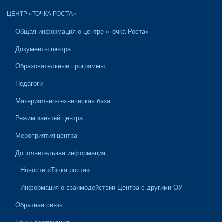
ЦЕНТР «ТОЧКА РОСТА»
Общая информация о центре «Точка Роста»
Документы центра
Образовательные программы
Педагоги
Материально-техническая база
Режим занятий центра
Мероприятия центра
Дополнительная информация
Новости «Точка роста»
Информация о взаимодействии Центра с другими ОУ
Обратная связь