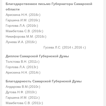
Благодарственное письмо Губернатора Самарской
области
Арискина Н.Н. (2016г.)
Гаршина И.М. (2016г.)
Горлова Л.А. (2016г.)
Мамбетова С.В. (2016г.)
Никифорова М.М. (2016г.)
Лунева И.А. (2016г.)
Гусева Л.С. (2014 г.,2016 г.)
Диплом Самарской Губернской Думы
Толстова В.Н. (2011г.)
Горлова Л.А. (2013г.)
Арискина Н.Н. (2014г.)
Благодарность Самарской Губернской Думы
Алдарова В.М.(2010г.)
Дутова Н.Ф. (2010г.)
Гаршина И.М. (2011г.)
Мамбетова С.В. (2011г.)