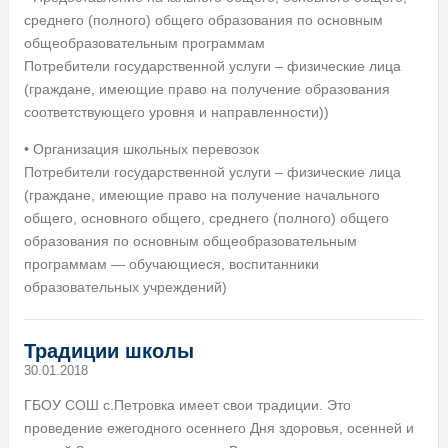
среднего (полного) общего образования по основным
общеобразовательным программам
Потребители государственной услуги – физические лица
(граждане, имеющие право на получение образования
соответствующего уровня и направленности))
• Организация школьных перевозок
Потребители государственной услуги – физические лица
(граждане, имеющие право на получение начального
общего, основного общего, среднего (полного) общего
образования по основным общеобразовательным
программам — обучающиеся, воспитанники
образовательных учреждений)
Традиции школы
30.01.2018
ГБОУ СОШ с.Петровка имеет свои традиции. Это
проведение ежегодного осеннего Дня здоровья, осенней и