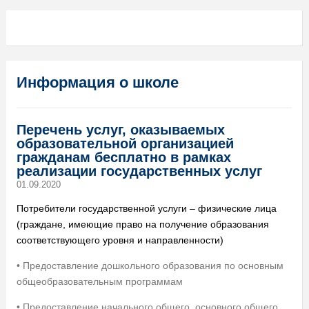
Информация о школе
Перечень услуг, оказываемых
образовательной организацией
гражданам бесплатно в рамках
реализации государственных услуг
01.09.2020
Потребители государственной услуги – физические лица
(граждане, имеющие право на получение образования
соответствующего уровня и направленности)
• Предоставление дошкольного образования по основным
общеобразовательным программам
• Предоставление начального общего, основного общего,