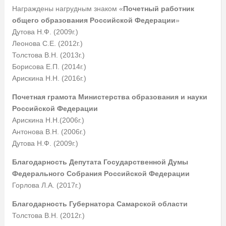
Награждены нагрудным знаком «
Почетный работник
общего образования Российской Федерации
»
Дутова Н.Ф. (2009г.)
Леонова С.Е. (2012г.)
Толстова В.Н. (2013г.)
Борисова Е.П. (2014г.)
Арискина Н.Н. (2016г.)
Почетная грамота Министерства образования и науки
Российской Федерации
Арискина Н.Н.(2006г.)
Антонова В.Н. (2006г.)
Дутова Н.Ф. (2009г.)
Благодарность Депутата Государственной Думы
Федерального Собрания Российской Федерации
Горлова Л.А. (2017г.)
Благодарность Губернатора Самарской области
Толстова В.Н. (2012г.)