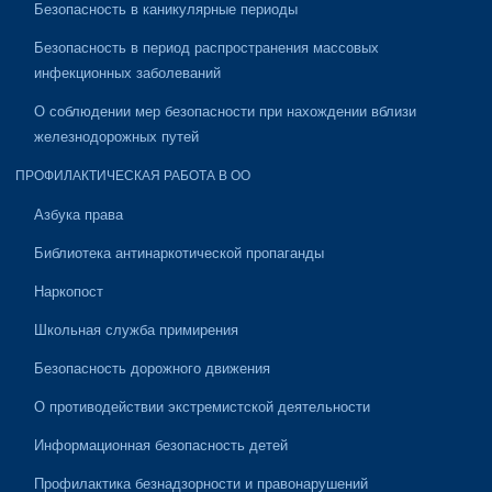
Безопасность в каникулярные периоды
Безопасность в период распространения массовых
инфекционных заболеваний
О соблюдении мер безопасности при нахождении вблизи
железнодорожных путей
ПРОФИЛАКТИЧЕСКАЯ РАБОТА В ОО
Азбука права
Библиотека антинаркотической пропаганды
Наркопост
Школьная служба примирения
Безопасность дорожного движения
О противодействии экстремистской деятельности
Информационная безопасность детей
Профилактика безнадзорности и правонарушений