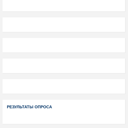
РЕЗУЛЬТАТЫ ОПРОСА