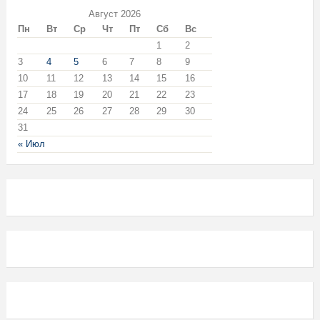
Август 2026
Пн
Вт
Ср
Чт
Пт
Сб
Вс
1
2
3
4
5
6
7
8
9
10
11
12
13
14
15
16
17
18
19
20
21
22
23
24
25
26
27
28
29
30
31
« Июл