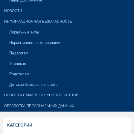
Наши достижения
НОВОСТИ
ИНФОРМАЦИОННАЯ БЕЗОПАСНОСТЬ
Локальные акты
Нормативное регулирование
Педагогам
Ученикам
Родителям
Детские безопасные сайты
НОВОСТИ САМАРСКИХ УНИВЕРСИТЕТОВ
ОБРАБОТКА ПЕРСОНАЛЬНЫХ ДАННЫХ
КАТЕГОРИИ