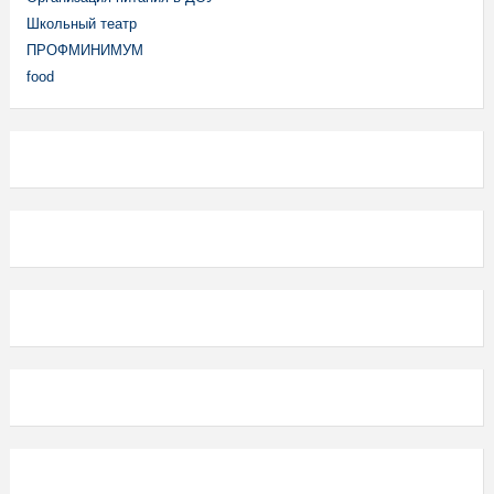
Школьный театр
ПРОФМИНИМУМ
food