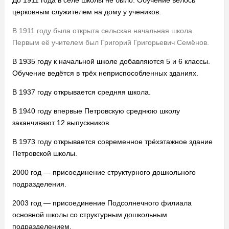
До 1911 года в селе школы не было. Обучение велось
церковным служителем на дому у учеников.
В 1911 году была открыта сельская начальная школа.
Первым её учителем был Григорий Григорьевич Семёнов.
В 1935 году к начальной школе добавляются 5 и 6 классы.
Обучение ведётся в трёх неприспособленных зданиях.
В 1937 году открывается средняя школа.
В 1940 году впервые Петровскую среднюю школу
заканчивают 12 выпускников.
В 1973 году открывается современное трёхэтажное здание
Петровской школы.
2000 год — присоединение структурного дошкольного
подразделения.
2003 год — присоединение Подсолнечного филиала
основной школы со структурным дошкольным
подразделением.