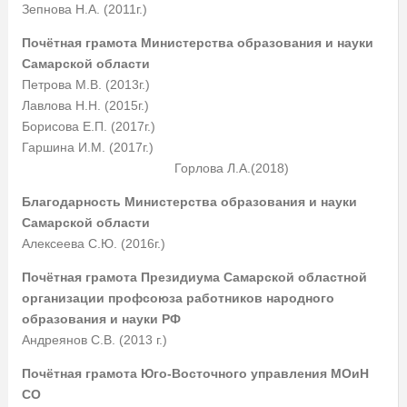
Зепнова Н.А. (2011г.)
Почётная грамота Министерства образования и науки
Самарской области
Петрова М.В. (2013г.)
Лавлова Н.Н. (2015г.)
Борисова Е.П. (2017г.)
Гаршина И.М. (2017г.)
Горлова Л.А.(2018)
Благодарность Министерства образования и науки
Самарской области
Алексеева С.Ю. (2016г.)
Почётная грамота Президиума Самарской областной
организации профсоюза работников народного
образования и науки РФ
Андреянов С.В. (2013 г.)
Почётная грамота Юго-Восточного управления МОиН
СО