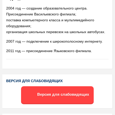
2004 год — создание образовательного центра.
Присоединение Васильевского филиала;
поставка компьютерного класса и мультимедийного
оборудования;
организация школьных перевозок на школьных автобусах.
2007 год — подключение к широкополосному интернету.
2011 год — присоединение Языковского филиала.
ВЕРСИЯ ДЛЯ СЛАБОВИДЯЩИХ
Версия для слабовидящих