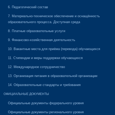
6. Педагогический состав
7. Материально-техническое обеспечение и оснащённость
образовательного процесса. Доступная среда
8. Платные образовательные услуги
9. Финансово-хозяйственная деятельность
10. Вакантные места для приёма (перевода) обучающихся
11. Стипендии и меры поддержки обучающихся
12. Международное сотрудничество
13. Организация питания в образовательной организации
14. Образовательные стандарты и требования
ОФИЦИАЛЬНЫЕ ДОКУМЕНТЫ
Официальные документы федерального уровня
Официальные документы регионального уровня