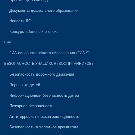
Документы дошкольного образования
Новости ДО
Конкурс «Зеленый огонёк»
ГИА
ГИА основного общего образования (ГИА-9)
БЕЗОПАСНОСТЬ УЧАЩИХСЯ (ВОСПИТАННИКОВ)
Безопасность дорожного движения
Перевозка детей
Информационная безопасность детей
Пожарная безопасность
Антитеррористическая защищённость
Безопасность в холодное время года