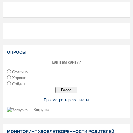
ОПРОСЫ
Как вам сайт??
Отлично
Хорошо
Сойдет
Просмотреть результаты
Загрузка ...
МОНИТОРИНГ УДОВЛЕТВОРЕННОСТИ РОДИТЕЛЕЙ