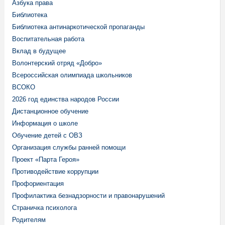
Азбука права
Библиотека
Библиотека антинаркотической пропаганды
Воспитательная работа
Вклад в будущее
Волонтерский отряд «Добро»
Всероссийская олимпиада школьников
ВСОКО
2026 год единства народов России
Дистанционное обучение
Информация о школе
Обучение детей с ОВЗ
Организация службы ранней помощи
Проект «Парта Героя»
Противодействие коррупции
Профориентация
Профилактика безнадзорности и правонарушений
Страничка психолога
Родителям