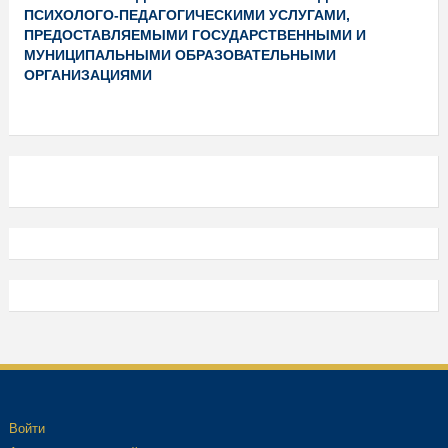
ПСИХОЛОГО-ПЕДАГОГИЧЕСКИМИ УСЛУГАМИ,
ПРЕДОСТАВЛЯЕМЫМИ ГОСУДАРСТВЕННЫМИ И
МУНИЦИПАЛЬНЫМИ ОБРАЗОВАТЕЛЬНЫМИ
ОРГАНИЗАЦИЯМИ
Войти