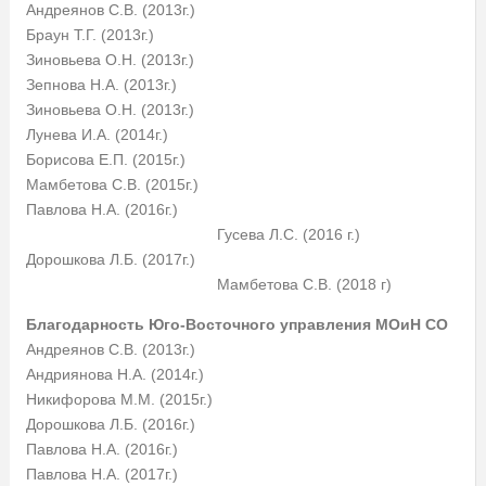
Андреянов С.В. (2013г.)
Браун Т.Г. (2013г.)
Зиновьева О.Н. (2013г.)
Зепнова Н.А. (2013г.)
Зиновьева О.Н. (2013г.)
Лунева И.А. (2014г.)
Борисова Е.П. (2015г.)
Мамбетова С.В. (2015г.)
Павлова Н.А. (2016г.)
Гусева Л.С. (2016 г.)
Дорошкова Л.Б. (2017г.)
Мамбетова С.В. (2018 г)
Благодарность Юго-Восточного управления МОиН СО
Андреянов С.В. (2013г.)
Андриянова Н.А. (2014г.)
Никифорова М.М. (2015г.)
Дорошкова Л.Б. (2016г.)
Павлова Н.А. (2016г.)
Павлова Н.А. (2017г.)