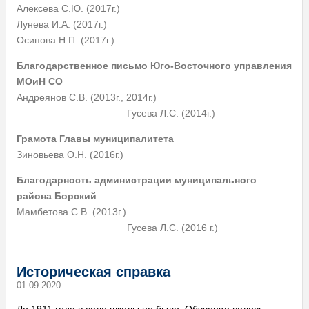
Алексева С.Ю. (2017г.)
Лунева И.А. (2017г.)
Осипова Н.П. (2017г.)
Благодарственное письмо Юго-Восточного управления
МОиН СО
Андреянов С.В. (2013г., 2014г.)
Гусева Л.С. (2014г.)
Грамота Главы муниципалитета
Зиновьева О.Н. (2016г.)
Благодарность администрации муниципального
района Борский
Мамбетова С.В. (2013г.)
Гусева Л.С. (2016 г.)
Историческая справка
01.09.2020