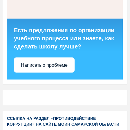
Есть предложения по организации
учебного процесса или знаете, как
сделать школу лучше?
Написать о проблеме
ССЫЛКА НА РАЗДЕЛ «ПРОТИВОДЕЙСТВИЕ
КОРРУПЦИИ» НА САЙТЕ МОИН САМАРСКОЙ ОБЛАСТИ