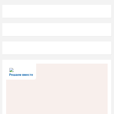
Решаем вместе