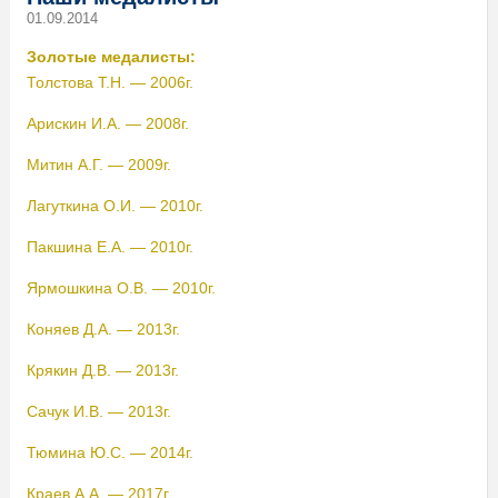
01.09.2014
Золотые медалисты:
Толстова Т.Н. — 2006г.
Арискин И.А. — 2008г.
Митин А.Г. — 2009г.
Лагуткина О.И. — 2010г.
Пакшина Е.А. — 2010г.
Ярмошкина О.В. — 2010г.
Коняев Д.А. — 2013г.
Крякин Д.В. — 2013г.
Сачук И.В. — 2013г.
Тюмина Ю.С. — 2014г.
Краев А.А. — 2017г.