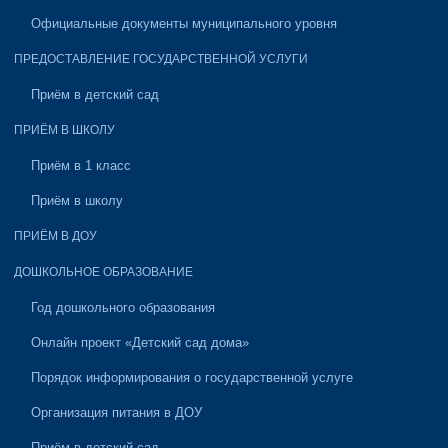
Официальные документы муниципального уровня
ПРЕДОСТАВЛЕНИЕ ГОСУДАРСТВЕННОЙ УСЛУГИ
Приём в детский сад
ПРИЁМ В ШКОЛУ
Приём в 1 класс
Приём в школу
ПРИЁМ В ДОУ
ДОШКОЛЬНОЕ ОБРАЗОВАНИЕ
Год дошкольного образования
Онлайн проект «Детский сад дома»
Порядок информирования о государственной услуге
Организация питания в ДОУ
Приём в детский сад